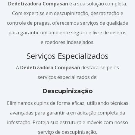
Dedetizadora Compasan
é a sua solução completa.
Com expertise em descupinização, desratização e
controle de pragas, oferecemos serviços de qualidade
para garantir um ambiente seguro e livre de insetos
e roedores indesejados.
Serviços Especializados
A
Dedetizadora Compasan
destaca-se pelos
serviços especializados de:
Descupinização
Eliminamos cupins de forma eficaz, utilizando técnicas
avançadas para garantir a erradicação completa da
infestação. Proteja sua estrutura e móveis com nosso
serviço de descupinização.