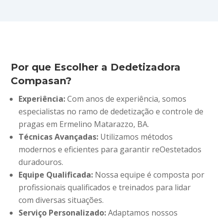
Por que Escolher a Dedetizadora
Compasan?
Experiência:
Com anos de experiência, somos
especialistas no ramo de dedetização e controle de
pragas em Ermelino Matarazzo, BA.
Técnicas Avançadas:
Utilizamos métodos
modernos e eficientes para garantir reOestetados
duradouros.
Equipe Qualificada:
Nossa equipe é composta por
profissionais qualificados e treinados para lidar
com diversas situações.
Serviço Personalizado:
Adaptamos nossos