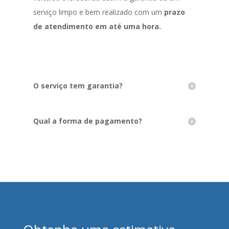
serviço limpo e bem realizado com um
prazo
de atendimento em até uma hora.
O serviço tem garantia?
Qual a forma de pagamento?