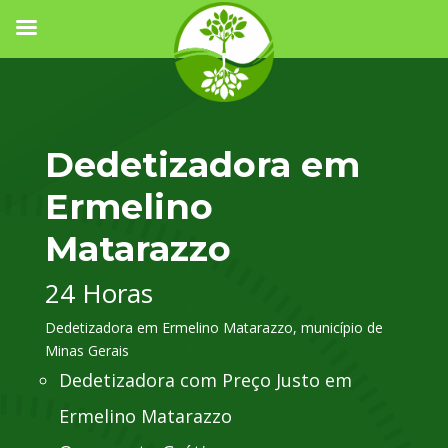
Dedetizadora em
Ermelino
Matarazzo
24 Horas
Dedetizadora em Ermelino Matarazzo, município de
Minas Gerais
Dedetizadora com Preço Justo em
Ermelino Matarazzo