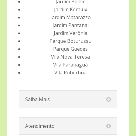
Jardim Belém
Jardim Keralux
Jardim Matarazzo
Jardim Pantanal
Jardim Verônia
Parque Boturussu
Parque Guedes
Vila Nova Teresa
Vila Paranaguá
Vila Robertina
Saiba Mais
Atendimento