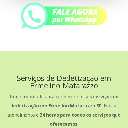
Serviços de Dedetização em
Ermelino Matarazzo
Fique a vontade para conhecer nossos
serviços de
dedetização em Ermelino Matarazzo SP
. Nosso
atendimento é
24 horas para todos os serviços que
oferecemos
.