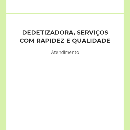
DEDETIZADORA, SERVIÇOS
COM RAPIDEZ E QUALIDADE
Atendimento