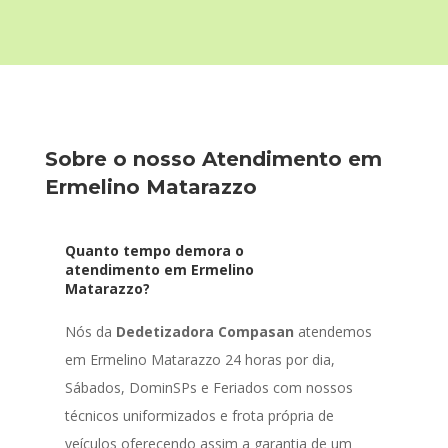
Sobre o nosso Atendimento em
Ermelino Matarazzo
Quanto tempo demora o
atendimento em Ermelino
Matarazzo?
Nós da
Dedetizadora Compasan
atendemos
em Ermelino Matarazzo 24 horas por dia,
Sábados, DominSPs e Feriados com nossos
técnicos uniformizados e frota própria de
veículos oferecendo assim a garantia de um