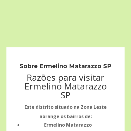
Sobre Ermelino Matarazzo SP
Razões para visitar
Ermelino Matarazzo
SP
Este distrito situado na Zona Leste
abrange os bairros de:
Ermelino Matarazzo