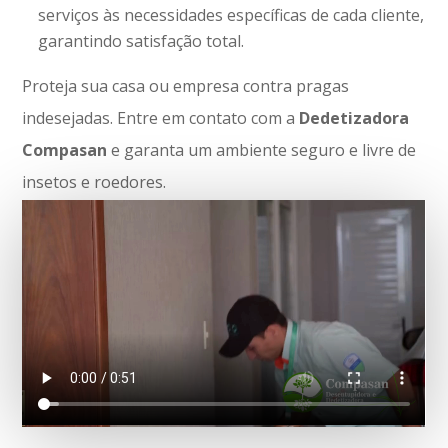
serviços às necessidades específicas de cada cliente,
garantindo satisfação total.
Proteja sua casa ou empresa contra pragas
indesejadas. Entre em contato com a
Dedetizadora
Compasan
e garanta um ambiente seguro e livre de
insetos e roedores.