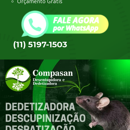
Orçamento Grátis
(11) 5197-1503