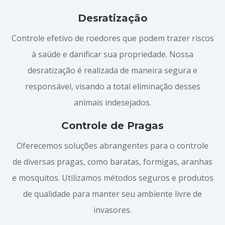
Desratização
Controle efetivo de roedores que podem trazer riscos
à saúde e danificar sua propriedade. Nossa
desratização é realizada de maneira segura e
responsável, visando a total eliminação desses
animais indesejados.
Controle de Pragas
Oferecemos soluções abrangentes para o controle
de diversas pragas, como baratas, formigas, aranhas
e mosquitos. Utilizamos métodos seguros e produtos
de qualidade para manter seu ambiente livre de
invasores.