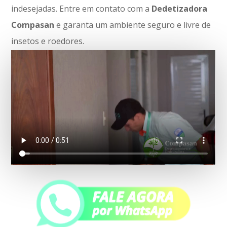
indesejadas. Entre em contato com a
Dedetizadora
Compasan
e garanta um ambiente seguro e livre de
insetos e roedores.