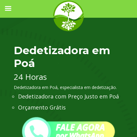
Dedetizadora em
Poá
24 Horas
Dedetizadora em Poá, especialista em dedetização.
Dedetizadora com Preço Justo em Poá
Orçamento Grátis