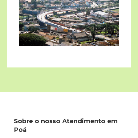
Sobre o nosso Atendimento em
Poá