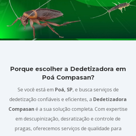
Porque escolher a Dedetizadora em
Poá Compasan?
Se você está em
Poá, SP
, e busca serviços de
dedetização confiáveis e eficientes, a
Dedetizadora
Compasan
é a sua solução completa. Com expertise
em descupinização, desratização e controle de
pragas, oferecemos serviços de qualidade para