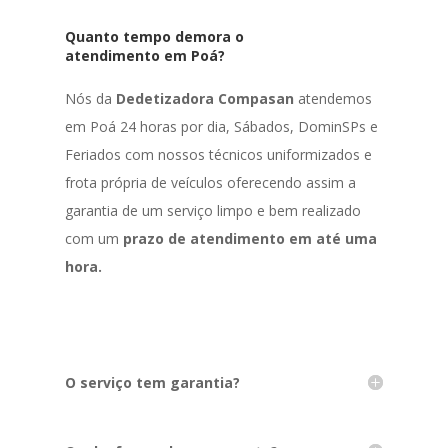
Quanto tempo demora o
atendimento em Poá?
Nós da
Dedetizadora Compasan
atendemos
em Poá 24 horas por dia, Sábados, DominSPs e
Feriados com nossos técnicos uniformizados e
frota própria de veículos oferecendo assim a
garantia de um serviço limpo e bem realizado
com um
prazo de atendimento em até uma
hora.
O serviço tem garantia?