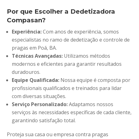
Por que Escolher a Dedetizadora
Compasan?
Experiência:
Com anos de experiência, somos
especialistas no ramo de dedetização e controle de
pragas em Poá, BA.
Técnicas Avançadas:
Utilizamos métodos
modernos e eficientes para garantir resultados
duradouros.
Equipe Qualificada:
Nossa equipe é composta por
profissionais qualificados e treinados para lidar
com diversas situações.
Serviço Personalizado:
Adaptamos nossos
serviços às necessidades específicas de cada cliente,
garantindo satisfação total.
Proteja sua casa ou empresa contra pragas