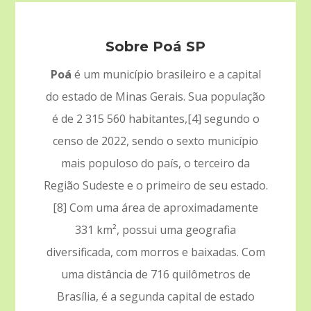
Sobre Poá SP
Poá
é um município brasileiro e a capital
do estado de Minas Gerais. Sua população
é de 2 315 560 habitantes,[4] segundo o
censo de 2022, sendo o sexto município
mais populoso do país, o terceiro da
Região Sudeste e o primeiro de seu estado.
[8] Com uma área de aproximadamente
331 km², possui uma geografia
diversificada, com morros e baixadas. Com
uma distância de 716 quilômetros de
Brasília, é a segunda capital de estado