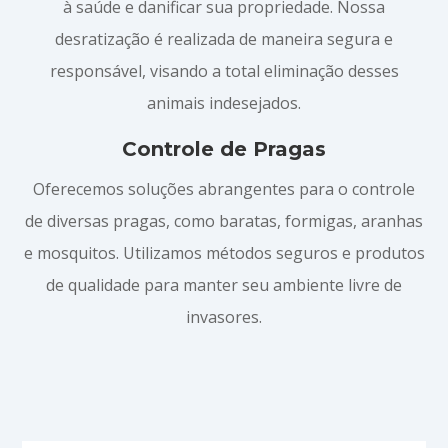
à saúde e danificar sua propriedade. Nossa
desratização é realizada de maneira segura e
responsável, visando a total eliminação desses
animais indesejados.
Controle de Pragas
Oferecemos soluções abrangentes para o controle
de diversas pragas, como baratas, formigas, aranhas
e mosquitos. Utilizamos métodos seguros e produtos
de qualidade para manter seu ambiente livre de
invasores.