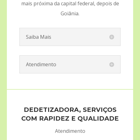
mais próxima da capital federal, depois de
Goiânia.
Saiba Mais
Atendimento
DEDETIZADORA, SERVIÇOS
COM RAPIDEZ E QUALIDADE
Atendimento