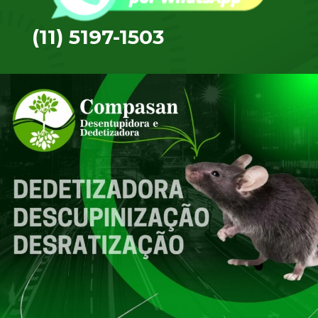
(11) 5197-1503