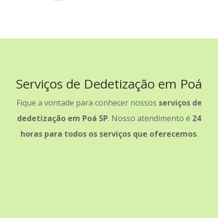
Serviços de Dedetização em Poá
Fique a vontade para conhecer nossos
serviços de
dedetização em Poá SP
. Nosso atendimento é
24
horas para todos os serviços que oferecemos
.