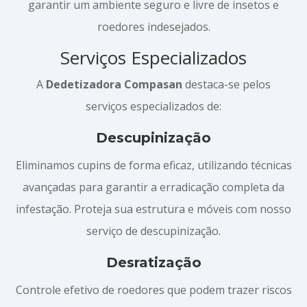
garantir um ambiente seguro e livre de insetos e
roedores indesejados.
Serviços Especializados
A
Dedetizadora Compasan
destaca-se pelos
serviços especializados de:
Descupinização
Eliminamos cupins de forma eficaz, utilizando técnicas
avançadas para garantir a erradicação completa da
infestação. Proteja sua estrutura e móveis com nosso
serviço de descupinização.
Desratização
Controle efetivo de roedores que podem trazer riscos