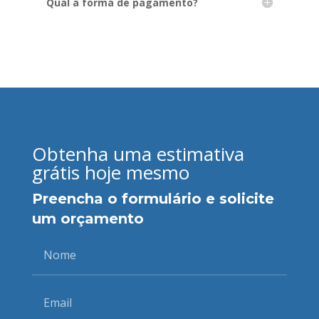
Qual a forma de pagamento?
Obtenha uma estimativa
grátis hoje mesmo
Preencha o formulário e solicite
um orçamento